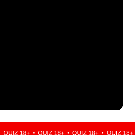
UIZ 18+
QUIZ 18+
QUIZ 18+
QUIZ 18+