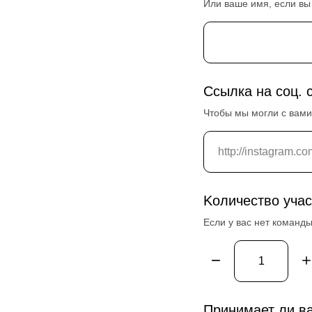
Или ваше имя, если вы 
Ссылка на соц. 
Чтобы мы могли с вами
Kоличество учас
Если у вас нет команды
Принимает ли в