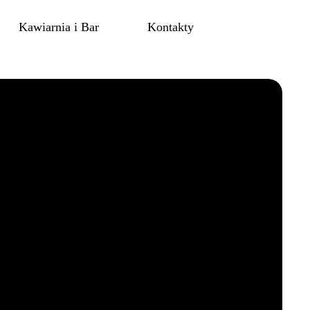
Kawiarnia i Bar
Kontakty