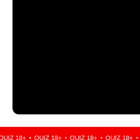
Z 18+
QUIZ 18+
QUIZ 18+
QUIZ 18+
QU