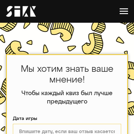
Мы хотим знать ваше
мнение!
Чтобы каждый квиз был лучше
предыдущего
Дата игры