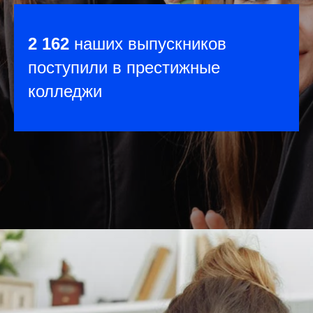
2 162
наших выпускников
поступили в престижные
колледжи