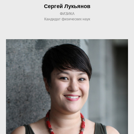
Сергей Лукьянов
ФИЗИКА
Кандидат физических наук