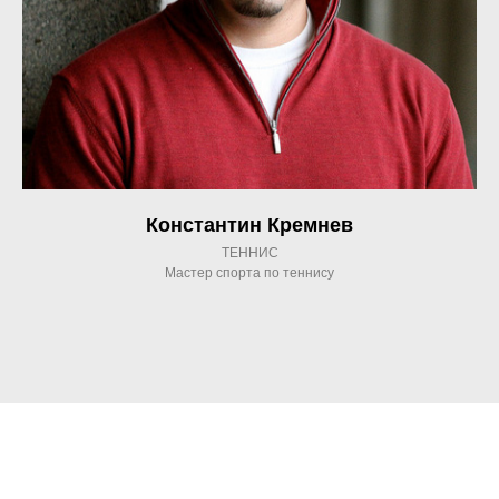
Константин Кремнев
ТЕННИС
Мастер спорта по теннису