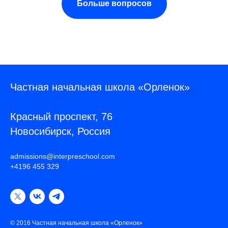
Больше вопросов
Частная начальная школа «Орленок»
Красный проспект, 76
Новосибирск, Россия
admissions@interpreschool.com
+4196 455 329
© 2016 Частная начальная школа «Орленок»