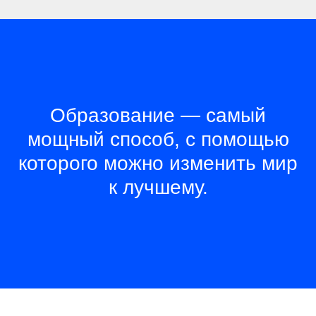
Образование — самый
мощный способ, с помощью
которого можно изменить мир
к лучшему.