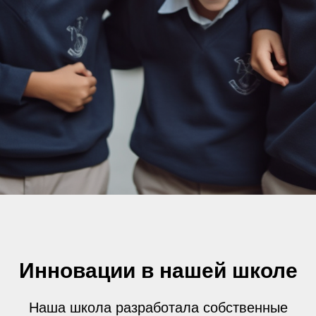
Инновации в нашей школе
Наша школа разработала собственные