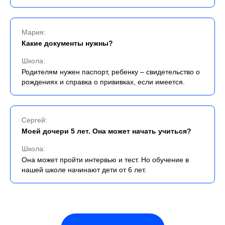
Мария:
Какие документы нужны?
Школа:
Родителям нужен паспорт, ребенку – свидетельство о
рождениях и справка о прививках, если имеется.
Сергей:
Моей дочери 5 лет. Она может начать учиться?
Школа:
Она может пройти интервью и тест. Но обучение в
нашей школе начинают дети от 6 лет.