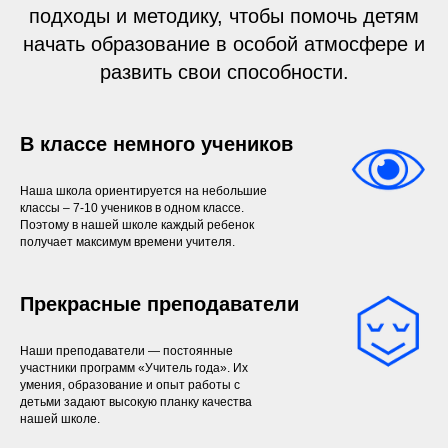
подходы и методику, чтобы помочь детям
начать образование в особой атмосфере и
развить свои способности.
В классе немного учеников
Наша школа ориентируется на небольшие
классы – 7-10 учеников в одном классе.
Поэтому в нашей школе каждый ребенок
получает максимум времени учителя.
Прекрасные преподаватели
Наши преподаватели — постоянные
участники программ «Учитель года». Их
умения, образование и опыт работы с
детьми задают высокую планку качества
нашей школе.