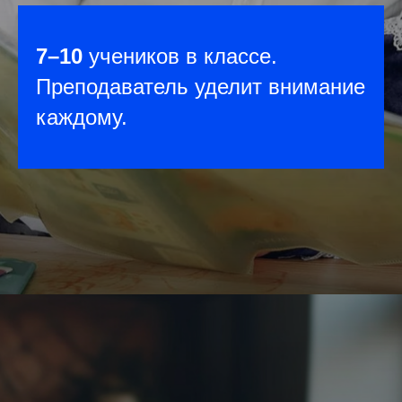
7–10
учеников в классе.
Преподаватель уделит внимание
каждому.