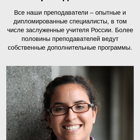
Все наши преподаватели – опытные и
дипломированные специалисты, в том
числе заслуженные учителя России. Более
половины преподавателей ведут
собственные дополнительные программы.