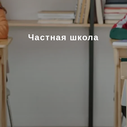
Частная школа