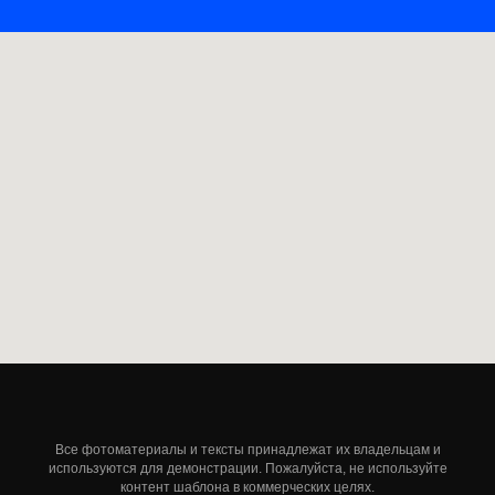
Все фотоматериалы и тексты принадлежат их владельцам и
используются для демонстрации. Пожалуйста, не используйте
контент шаблона в коммерческих целях.