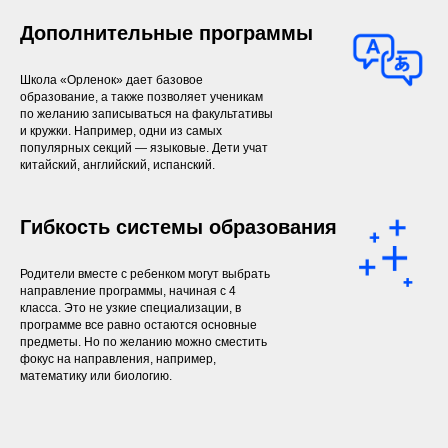
Дополнительные программы
Школа «Орленок» дает базовое
образование, а также позволяет ученикам
по желанию записываться на факультативы
и кружки. Например, одни из самых
популярных секций — языковые. Дети учат
китайский, английский, испанский.
Гибкость системы образования
Родители вместе с ребенком могут выбрать
направление программы, начиная с 4
класса. Это не узкие специализации, в
программе все равно остаются основные
предметы. Но по желанию можно сместить
фокус на направления, например,
математику или биологию.