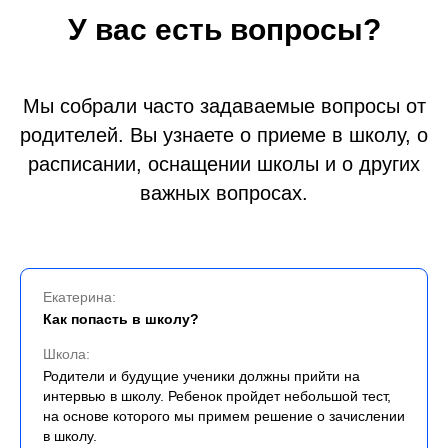
У вас есть вопросы?
Мы собрали часто задаваемые вопросы от
родителей. Вы узнаете о приеме в школу, о
расписании, оснащении школы и о других
важных вопросах.
Екатерина:
Как попасть в школу?
Школа:
Родители и будущие ученики должны прийти на
интервью в школу. Ребенок пройдет небольшой тест,
на основе которого мы примем решение о зачислении
в школу.