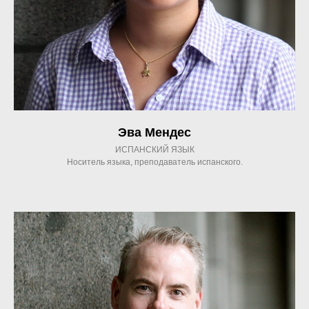
Эва Мендес
ИСПАНСКИЙ ЯЗЫК
Носитель языка, преподаватель испанского.