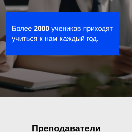
Более
2000
учеников приходят
учиться к нам каждый год.
Преподаватели