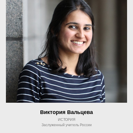
Виктория Вальцева
ИСТОРИЯ
Заслуженный учитель России