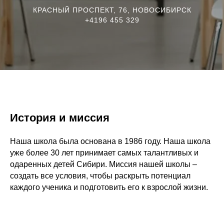
КРАСНЫЙ ПРОСПЕКТ, 76, НОВОСИБИРСК
+4196 455 329
История и миссия
Наша школа была основана в 1986 году. Наша школа
уже более 30 лет принимает самых талантливых и
одаренных детей Сибири. Миссия нашей школы –
создать все условия, чтобы раскрыть потенциал
каждого ученика и подготовить его к взрослой жизни.