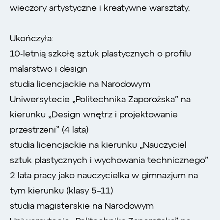
wieczory artystyczne i kreatywne warsztaty.
Ukończyła:
10-letnią szkołę sztuk plastycznych o profilu
malarstwo i design
studia licencjackie na Narodowym
Uniwersytecie „Politechnika Zaporożska” na
kierunku „Design wnętrz i projektowanie
przestrzeni” (4 lata)
studia licencjackie na kierunku „Nauczyciel
sztuk plastycznych i wychowania technicznego”
2 lata pracy jako nauczycielka w gimnazjum na
tym kierunku (klasy 5–11)
studia magisterskie na Narodowym