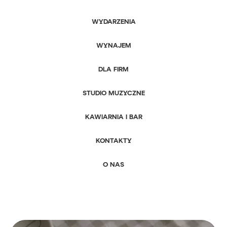
WYDARZENIA
WYNAJEM
DLA FIRM
STUDIO MUZYCZNE
KAWIARNIA I BAR
KONTAKTY
O NAS