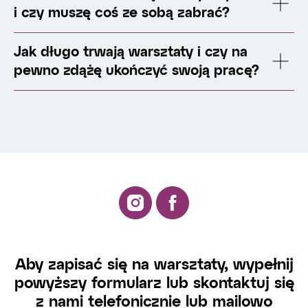
i czy muszę coś ze sobą zabrać?
Jak długo trwają warsztaty i czy na
pewno zdążę ukończyć swoją pracę?
Aby zapisać się na warsztaty, wypełnij
powyższy formularz lub skontaktuj się
z nami telefonicznie lub mailowo