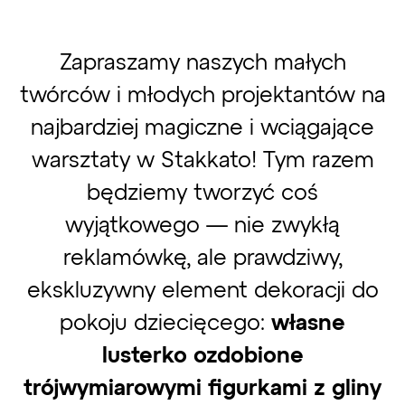
Zapraszamy naszych małych
twórców i młodych projektantów na
najbardziej magiczne i wciągające
warsztaty w Stakkato! Tym razem
będziemy tworzyć coś
wyjątkowego — nie zwykłą
reklamówkę, ale prawdziwy,
ekskluzywny element dekoracji do
pokoju dziecięcego:
własne
lusterko ozdobione
trójwymiarowymi figurkami z gliny