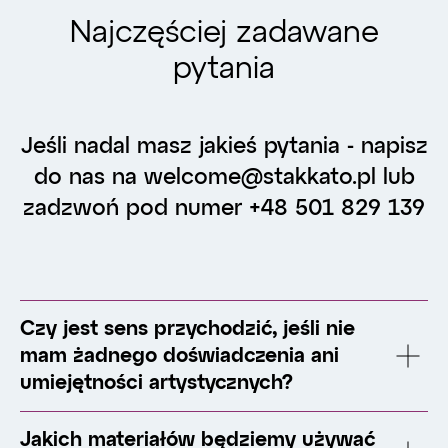
Najczęściej zadawane
pytania
Jeśli nadal masz jakieś pytania - napisz
do nas na welcome@stakkato.pl lub
zadzwoń pod numer +48 501 829 139
Czy jest sens przychodzić, jeśli nie
mam żadnego doświadczenia ani
umiejętności artystycznych?
Jakich materiałów będziemy używać