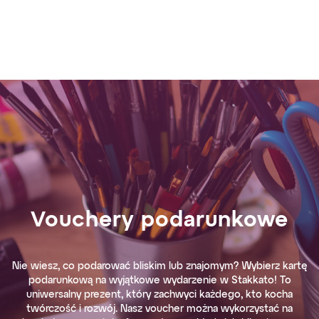
Vouchery podarunkowe
Nie wiesz, co podarować bliskim lub znajomym? Wybierz kartę
podarunkową na wyjątkowe wydarzenie w Stakkato! To
uniwersalny prezent, który zachwyci każdego, kto kocha
twórczość i rozwój. Nasz voucher można wykorzystać na