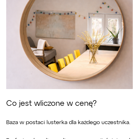
Co jest wliczone w cenę?
Baza w postaci lusterka dla każdego uczestnika.