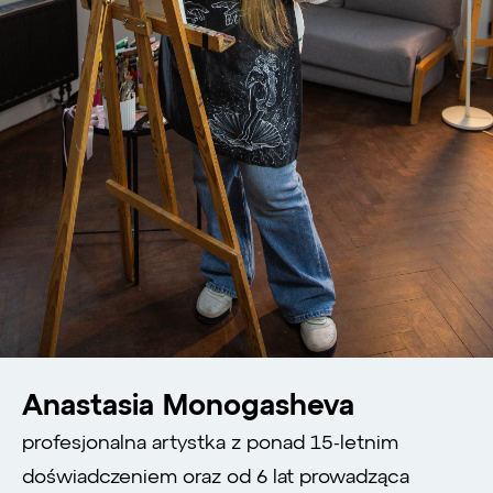
Anastasia Monogasheva
profesjonalna artystka z ponad 15-letnim
doświadczeniem oraz od 6 lat prowadząca