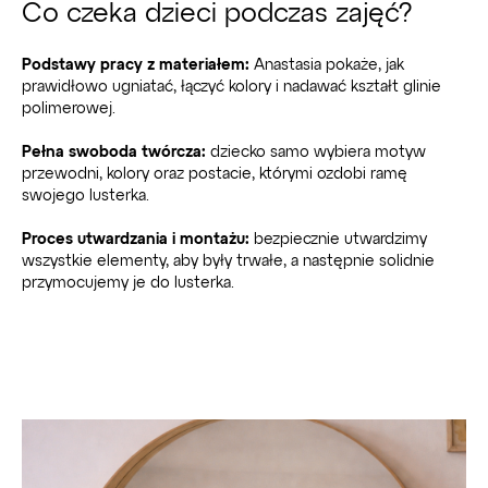
Co czeka dzieci podczas zajęć?
Podstawy pracy z materiałem:
Anastasia pokaże, jak
prawidłowo ugniatać, łączyć kolory i nadawać kształt glinie
polimerowej.
Pełna swoboda twórcza:
dziecko samo wybiera motyw
przewodni, kolory oraz postacie, którymi ozdobi ramę
swojego lusterka.
Proces utwardzania i montażu:
bezpiecznie utwardzimy
wszystkie elementy, aby były trwałe, a następnie solidnie
przymocujemy je do lusterka.