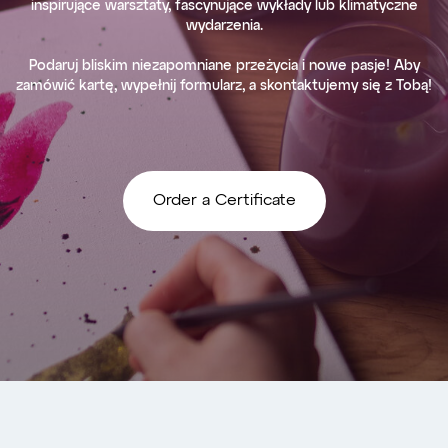
inspirujące warsztaty, fascynujące wykłady lub klimatyczne
wydarzenia.
Podaruj bliskim niezapomniane przeżycia i nowe pasje! Aby
zamówić kartę, wypełnij formularz, a skontaktujemy się z Tobą!
Order a Certificate