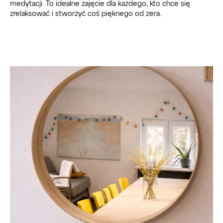
medytacji. To idealne zajęcie dla każdego, kto chce się
zrelaksować i stworzyć coś pięknego od zera.