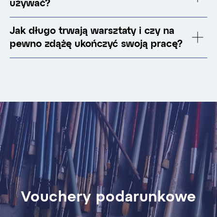
używać?
Jak długo trwają warsztaty i czy na
pewno zdążę ukończyć swoją pracę?
Vouchery podarunkowe