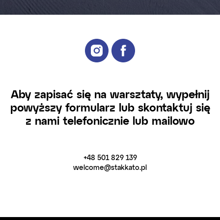
Aby zapisać się na warsztaty, wypełnij
powyższy formularz lub skontaktuj się
z nami telefonicznie lub mailowo
+48 501 829 139
welcome@stakkato.pl