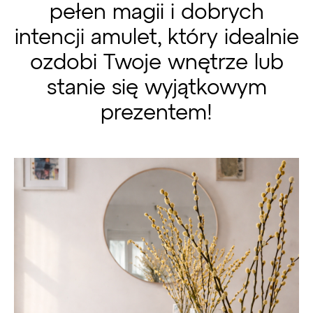
pełen magii i dobrych
intencji amulet, który idealnie
ozdobi Twoje wnętrze lub
stanie się wyjątkowym
prezentem!