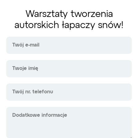
Warsztaty tworzenia
autorskich łapaczy snów!
Twój e-mail
Twoje imię
Twój nr. telefonu
Dodatkowe informacje