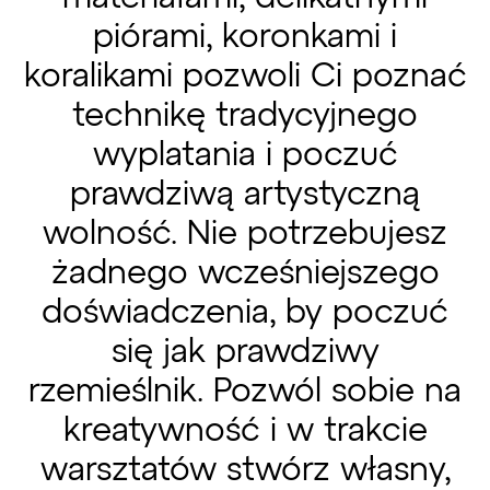
piórami, koronkami i
koralikami pozwoli Ci poznać
technikę tradycyjnego
wyplatania i poczuć
prawdziwą artystyczną
wolność. Nie potrzebujesz
żadnego wcześniejszego
doświadczenia, by poczuć
się jak prawdziwy
rzemieślnik. Pozwól sobie na
kreatywność i w trakcie
warsztatów stwórz własny,