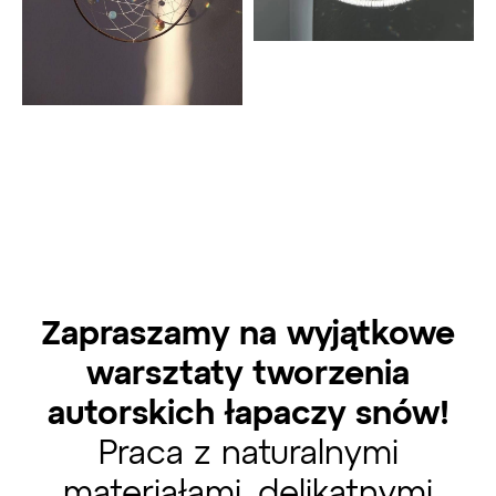
Zapraszamy na wyjątkowe
warsztaty tworzenia
autorskich łapaczy snów!
Praca z naturalnymi
materiałami, delikatnymi