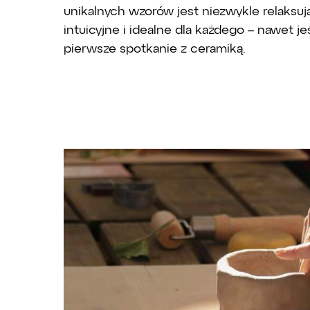
unikalnych wzorów jest niezwykle relaksuj
intuicyjne i idealne dla każdego – nawet je
pierwsze spotkanie z ceramiką.