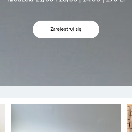
Zarejestruj się